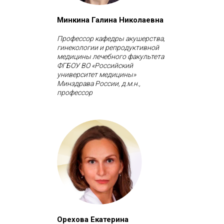
Минкина Галина Николаевна
Профессор кафедры акушерства,
гинекологии и репродуктивной
медицины лечебного факультета
ФГБОУ ВО «Российский
университет медицины»
Минздрава России, д.м.н.,
профессор
Орехова Екатерина