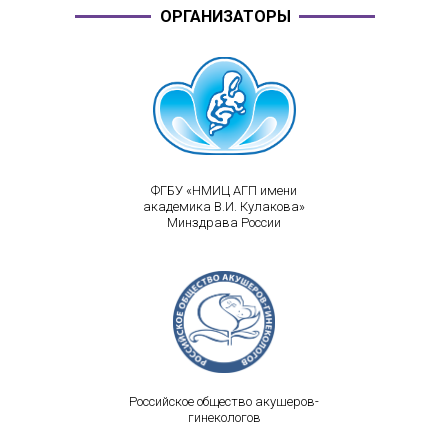
ОРГАНИЗАТОРЫ
ФГБУ «НМИЦ АГП имени
академика В.И. Кулакова»
Минздрава России
Российское общество акушеров-
гинекологов