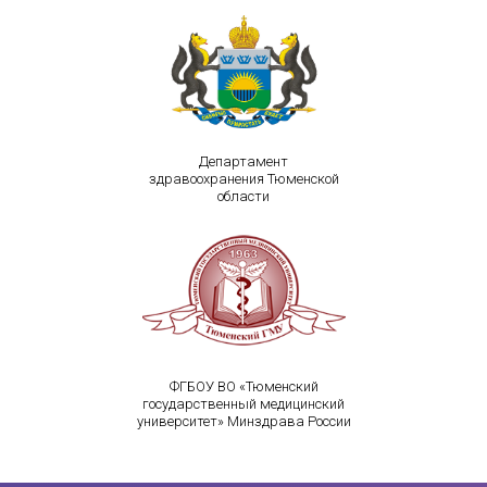
Департамент
здравоохранения Тюменской
области
ФГБОУ ВО «Тюменский
государственный медицинский
университет» Минздрава России