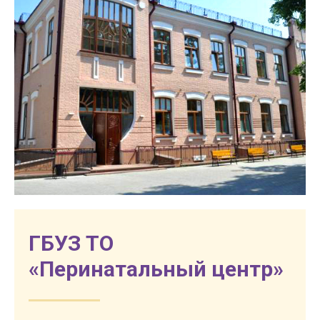
Подписаться
ГБУЗ ТО
«Перинатальный центр»