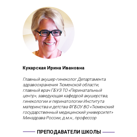
Кукарская Ирина Ивановна
Главный акушер-гинеколог Департамента
здравоохранения Тюменской области,
главный врач ГБУЗ ТО «Перинатальный
центр», заведующая кафедрой акушерства,
гинекологии и перинатологии Института
материнства и детства ФГБОУ ВО «Тюменский
государственный медицинский университет»
Минздрава России, д.м.н., профессор
ПРЕПОДАВАТЕЛИ ШКОЛЫ