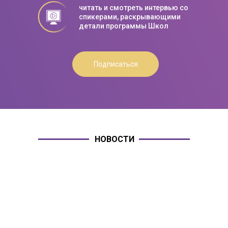
читать и смотреть интервью со
спикерами, раскрывающими
детали программы Школ
Подписаться
НОВОСТИ