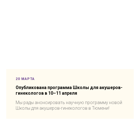
20 МАРТА
Опубликована программа Школы для акушеров-
гинекологов в 10–11 апреля
Мы рады анонсировать научную программу новой
Школы для акушеров-гинекологов в Тюмени!