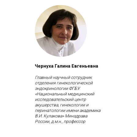
Чернуха Галина Евгеньевна
Главный научный сотрудник
отделения гинекологической
эндокринологии ФГБУ
«Национальный медицинский
исследовательский центр
акушерства, гинекологии и
перинатологии имени академика
В.И. Кулакова» Минздрава
России, д.м.н., профессор