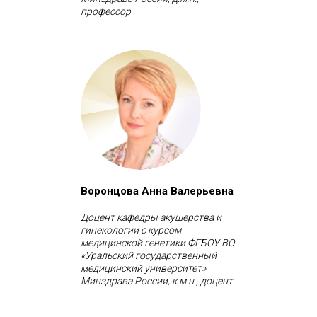
профессор
Воронцова Анна Валерьевна
Доцент кафедры акушерства и
гинекологии с курсом
медицинской генетики ФГБОУ ВО
«Уральский государственный
медицинский университет»
Минздрава России, к.м.н., доцент