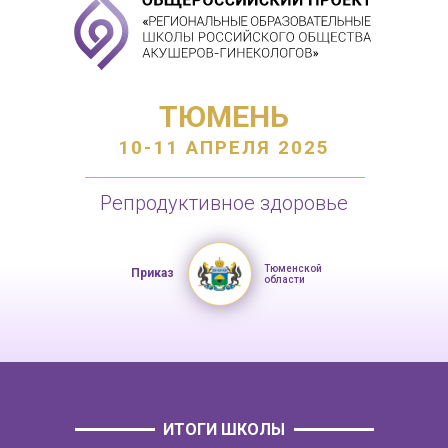
ТЮМЕНЬ
10-11 АПРЕЛЯ 2025
Репродуктивное здоровье
Тюменской
Приказ
области
ИТОГИ ШКОЛЫ