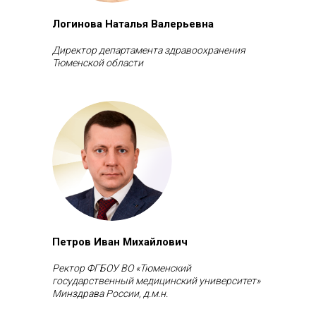
Логинова Наталья Валерьевна
Директор департамента здравоохранения
Тюменской области
Петров Иван Михайлович
Ректор ФГБОУ ВО «Тюменский
государственный медицинский университет»
Минздрава России, д.м.н.