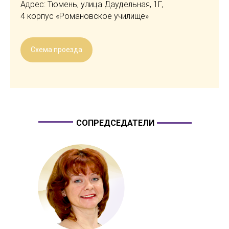
Адрес: Тюмень, улица Даудельная, 1Г,
4 корпус «Романовское училище»
Схема проезда
СОПРЕДСЕДАТЕЛИ