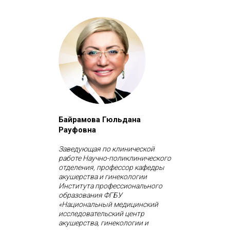
Байрамова Гюльдана
Рауфовна
Заведующая по клинической
работе Научно-поликлинического
отделения, профессор кафедры
акушерства и гинекологии
Института профессионального
образования ФГБУ
«Национальный медицинский
исследовательский центр
акушерства, гинекологии и