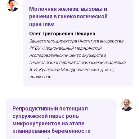
Молочная железа: вызовы и
решения в гинекологической
практике
Олег Григорьевич Пекарев
Заместитель директора Института акушерства
ФГБУ «Национальный медицинский
исследовательский центр акушерства,
гинекологии и перинатологии имени академика
В. И. Кулакова» Минздрава России, д. м. н.,
профессор
Репродуктивный потенциал
супружеской пары: роль
микронутриентов на этапе
планирования беременности