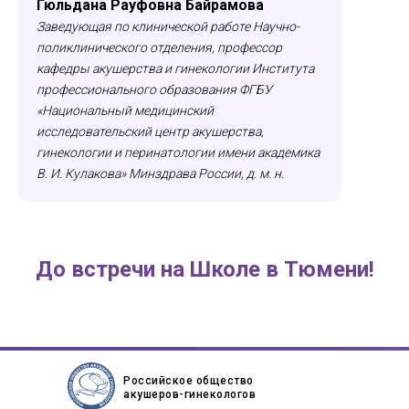
Гюльдана Рауфовна Байрамова
Заведующая по клинической работе Научно-
поликлинического отделения, профессор
кафедры акушерства и гинекологии Института
профессионального образования ФГБУ
«Национальный медицинский
исследовательский центр акушерства,
гинекологии и перинатологии имени академика
В. И. Кулакова» Минздрава России, д. м. н.
До встречи на Школе в
Тюмени
!
Российское общество
акушеров-гинекологов