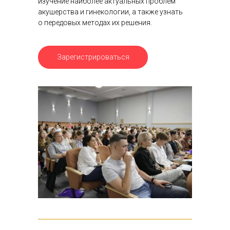
изучение наиболее актуальных проблем
акушерства и гинекологии, а также узнать
о передовых методах их решения.
Зарегистрироваться