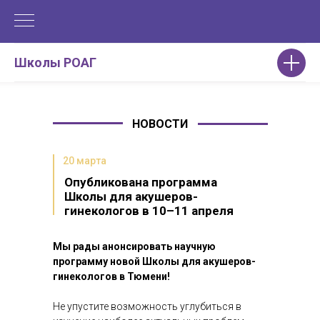
Школы РОАГ
НОВОСТИ
20 марта
Опубликована программа
Школы для акушеров-
гинекологов в 10–11 апреля
Мы рады анонсировать научную
программу новой Школы для акушеров-
гинекологов в Тюмени!
Не упустите возможность углубиться в