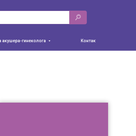
а акушера-гинеколога
Контакты