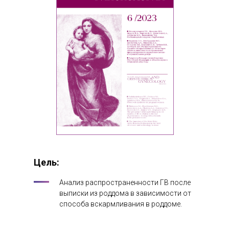
Цель:
Анализ распространенности ГВ после
выписки из роддома в зависимости от
способа вскармливания в роддоме.