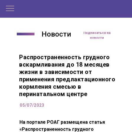
Новости
Подписаться на
новости
Распространенность грудного
вскармливания до 18 месяцев
жизни в зависимости от
применения предлактационного
кормления смесью в
перинатальном центре
05/07/2023
На портале РОАГ размещена статья
«Распространенность грудного