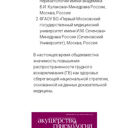
перинатологии имени академика
В.И. Кулакова» Минздрава России,
Москва, Россия
ФГАОУ ВО «Первый Московский
государственный медицинский
университет имени И.М. Сеченова»
Минздрава России (Сеченовский
Университет), Москва, Россия
В настоящее время общеизвестна
значимость повышения
распространенности грудного
вскармливания (ГВ) как здоровье
сберегающей национальной стратегии,
основанной на данных доказательной
медицины.