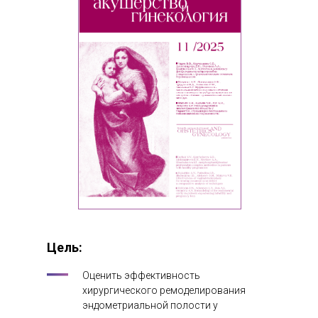
Цель:
Оценить эффективность
хирургического ремоделирования
эндометриальной полости у