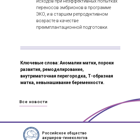
исходов при неэффективных попытках
переносов эмбрионов в программе
ЭКО, и в старшем репродуктивном
возрасте в качестве
преимплантационной подготовки.
Ключевые слова: Аномалии матки, пороки
развития, ремоделирование,
внутриматочная перегородка, Т-образная
матка, невынашивание беременности.
Все новости
Российское общество
акушеров-гинекологов