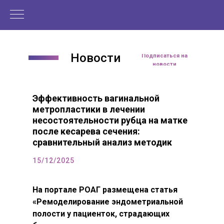
Новости
Читать статью
Подписаться на
новости
Эффективность вагинальной
метропластики в лечении
несостоятельности рубца на матке
после кесарева сечения:
сравнительный анализ методик
15/12/2025
На портале РОАГ размещена статья
«Ремоделирование эндометриальной
полости у пациенток, страдающих