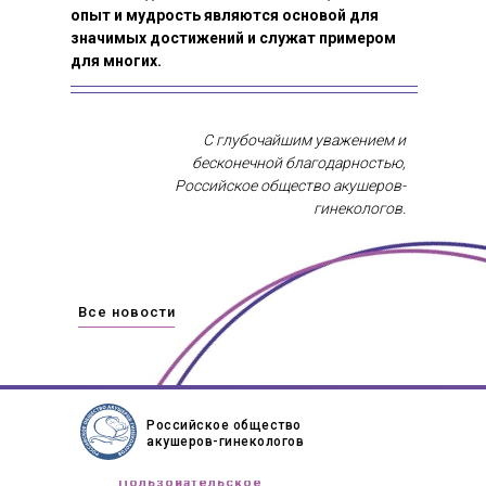
опыт и мудрость являются основой для
значимых достижений и служат примером
для многих.
С глубочайшим уважением и
бесконечной благодарностью,
Российское общество акушеров-
гинекологов.
Все новости
Российское общество
акушеров-гинекологов
Пользовательское