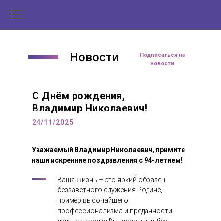
Новости
Подписаться на
новости
С Днём рождения,
Владимир Николаевич!
24/11/2025
Уважаемый Владимир Николаевич, примите
наши искренние поздравления с 94-летием!
Ваша жизнь – это яркий образец
беззаветного служения Родине,
пример высочайшего
профессионализма и преданности