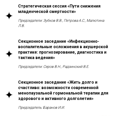
Стратегическая сессия «Пути снижения
младенческой смертности»
Председатели: Зубков В.В., Петрова А.С., Малютина
Л.В.
Секционное заседание «Инфекционно-
воспалительные осложнения в акушерской
практике: прогнозирование, диагностика и
тактика ведения»
Председатели: Серов В.Н., Радзинский В.Е.
Секционное заседание «Жить долго и
счастливо: возможности современной
менопаузальной гормональной терапии для
здорового и активного долголетия»
Председатель: Баранов И.И.