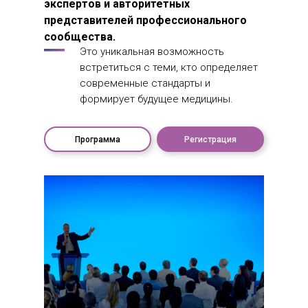
экспертов и авторитетных
представителей профессионального
сообщества.
Это уникальная возможность
встретиться с теми, кто определяет
современные стандарты и
формирует будущее медицины.
Программа
Регистрация