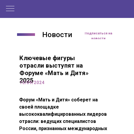
Новости
Подписаться на
новости
Ключевые фигуры
отрасли выступят на
Форуме «Мать и Дитя»
2025
15/09/2024
Форум «Мать и Дитя» соберет на
своей площадке
высококвалифицированных лидеров
отрасли: ведущих специалистов
России, признанных международных