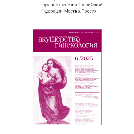
здравоохранения Российской
Федерации, Москва, Россия