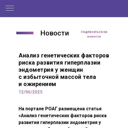
Новости
Читать статью
Подписаться на
новости
Анализ генетических факторов
риска развития гиперплазии
эндометрия у женщин
с избыточной массой тела
и ожирением
12/06/2025
На портале РОАГ размещена статья
«Анализ генетических факторов риска
развития гиперплазии эндометрия у