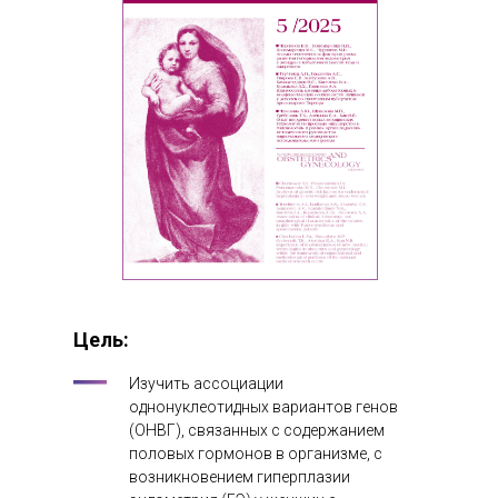
Цель:
Изучить ассоциации
однонуклеотидных вариантов генов
(ОНВГ), связанных с содержанием
половых гормонов в организме, с
возникновением гиперплазии