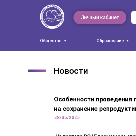
Личный кабинет
Общество
Образование
Новости
Особенности проведения 
на сохранение репродукт
28/05/2025