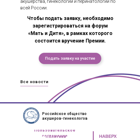
акушерства, гинекологии и перинатологии по
всей России.
Чтобы подать заявку, необходимо
зарегистрироваться на форум
«Мать и Дитя», в рамках которого
состоится вручение Премии.
Подать заявку на участие
Все новости
Российское общество
акушеров-гинекологов
Пользовательское
соглашение
НАВЕРХ
Политика