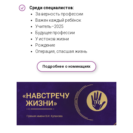
Среди специалистов:
За верность профессии
Важен каждый ребёнок
Учитель–2025
Будущее профессии
У истоков жизни
Рождение
Операция, спасшая жизнь
Подробнее о номинациях