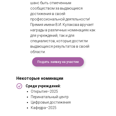
шанс быть отмеченным
сообществом за выдающиеся
достижения в своей
профессиональной деятельности!
Премия имени В.И. Кулакова вручает
награды в различных номинациях как
для учреждений, так и для
специалистов, которые достигли
выдающихся результатов в своей
области.
Подать заявку на участие
Некоторые номинации
Среди учреждений:
Открытие–2025
Перинатальный центр
Цифровые достижения
Кафедра–2025