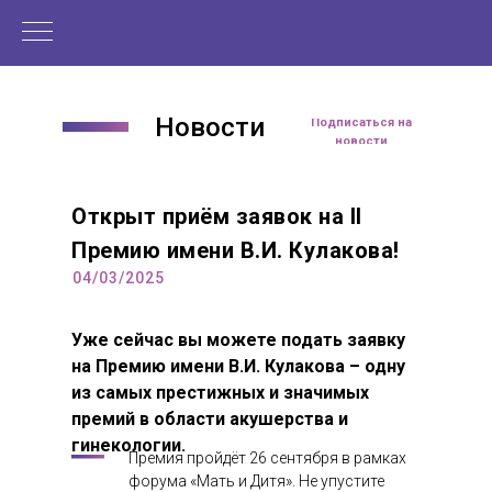
Новости
Подписаться на
новости
Открыт приём заявок на II
Премию имени В.И. Кулакова!
04/03/2025
Уже сейчас вы можете подать заявку
на Премию имени В.И. Кулакова – одну
из самых престижных и значимых
премий в области акушерства и
гинекологии.
Премия пройдёт 26 сентября в рамках
форума «Мать и Дитя». Не упустите