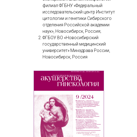
филиал ФГБНУ «Федеральный
исследовательский центр Институт
цитологии и генетики Сибирского
отделения Российской академии
наук», Новосибирск, Россия;
ФГБОУ ВО «Новосибирский
государственный медицинский
университет» Минздрава России,
Новосибирск, Россия