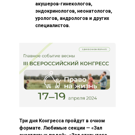
акушеров-гинекологов,
эндокринологов, неонатологов,
урологов, андрологов и других
специалистов.
Три дня Конгресса пройдут в очном
формате. Любимые секции — «Зал