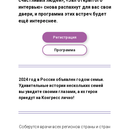
счастливых людей», «Зал открытого
интервью» снова распахнут для вас свои
двери, и программа этих встреч будет
ещё интереснее.
Регистрация
Программа
2024 год в России объявлен годом семьи.
Удивительные истории нескольких семей
вы увидите своими глазами, а их герои
приедут на Конгресс лично!
Соберутся врачи всех регионов страны и стран