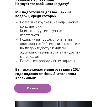
Не упустите свой шанс на удачу!
Мы подготовили для вас ценные
подарки, среди которых:
Поездки на крупнейшие медицинские
конференции;
Книги от ведущих научных
издательств;
Подписки на профессиональные
электронные библиотеки, с которыми
вы получите доступ к книгам,
журналам, научным статьям и другим
материалам;
Полезные в работе и быту гаджеты
Вы также можете выиграть книгу 2024
года издания от Инны Анатольевны
Аполихиной!
О книге