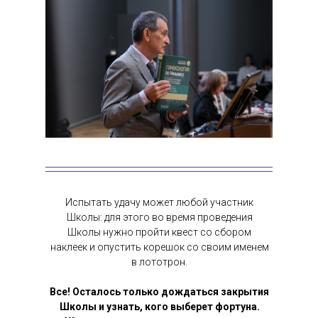
Испытать удачу может любой участник
Школы: для этого во время проведения
Школы нужно пройти квест со сбором
наклеек и опустить корешок со своим именем
в лототрон.
Все! Осталось только дождаться закрытия
Школы и узнать, кого выберет фортуна.