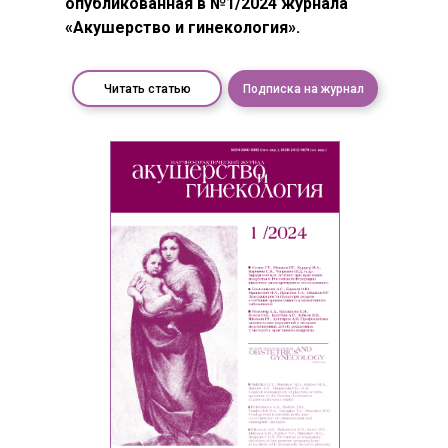
опубликованная в №1/2024 журнала
«Акушерство и гинекология».
Читать статью
Подписка на журнал