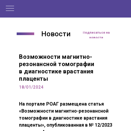
Новости
Читать статью
Подписаться на
новости
Возможности магнитно-
резонансной томографии
в диагностике врастания
плаценты
18/01/2024
На портале РОАГ размещена статья
«Возможности магнитно-резонансной
томографии в диагностике врастания
плаценты», опубликованная в № 12/2023