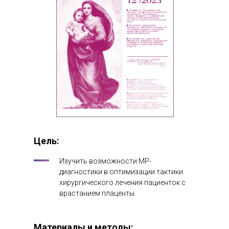
Цель:
Изучить возможности МР-
диагностики в оптимизации тактики
хирургического лечения пациенток с
врастанием плаценты.
Материалы и методы: