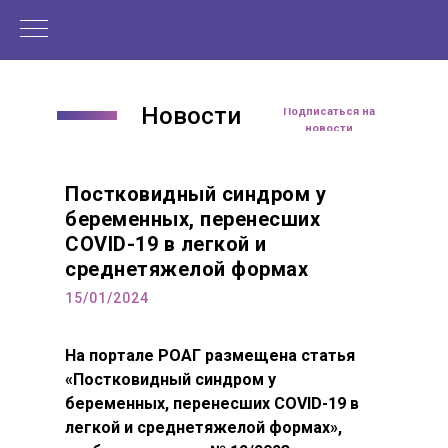
Новости
Читать статью
Подписаться на
новости
Постковидный синдром у
беременных, перенесших
COVID-19 в легкой и
среднетяжелой формах
15/01/2024
На портале РОАГ размещена статья
«Постковидный синдром у
беременных, перенесших COVID-19 в
легкой и среднетяжелой формах»,