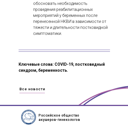
обосновать необходимость
проведения реабилитационных
мероприятий у беременных после
перенесенной НКВИ в зависимости от
тяжести и длительности постковидной
симптоматики.
Ключевые слова: COVID-19, постковидный
синдром, беременность.
Все новости
Российское общество
акушеров-гинекологов