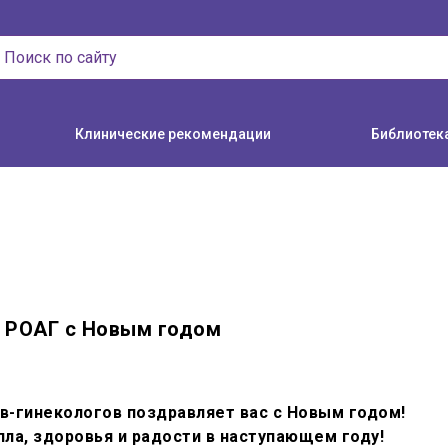
Клинические рекомендации
Библиотек
 РОАГ с Новым годом
-гинекологов поздравляет вас с Новым годом!
ла, здоровья и радости в наступающем году!