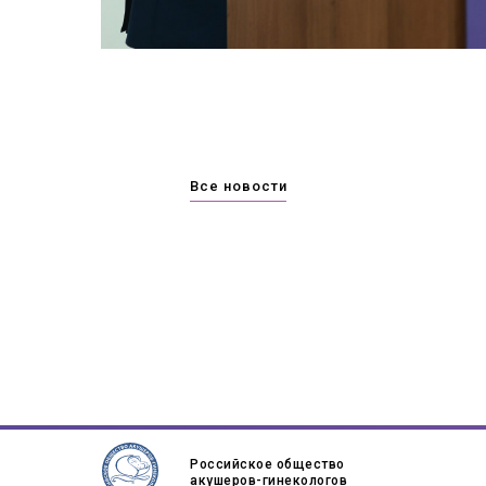
Все новости
Российское общество
акушеров-гинекологов