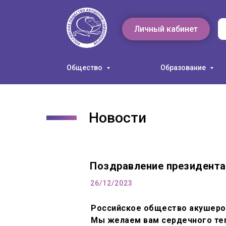
Личный кабинет
Общество
Образование
Новости
Поздравление президента
26/12/2023
Российское общество акушеров
Мы желаем вам сердечного теп