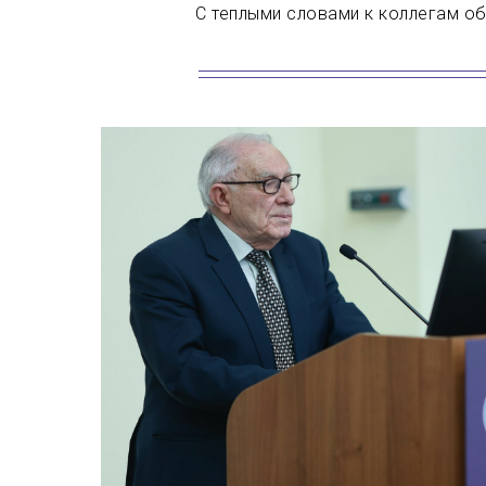
С теплыми словами к коллегам о