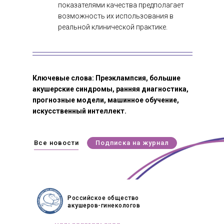
показателями качества предполагает
возможность их использования в
реальной клинической практике.
Ключевые слова: Преэклампсия, большие
акушерские синдромы, ранняя диагностика,
прогнозные модели, машинное обучение,
искусственный интеллект.
Все новости
Подписка на журнал
Российское общество
акушеров-гинекологов