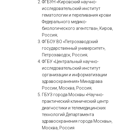
ФГБУН «Кировский научно-
исследовательский институт
гематологии и переливания крови
Федерального медико-
биологического агентства», Киров,
Россия;
ФГБОУ ВО «Петрозаводский
государственный университет»,
Петрозаводск, Россия;
ФГБУ «Центральный научно-
исследовательский институт
организации и информатизации
здравоохранения» Минздрава
России, Москва, Россия;
ГБУЗ города Москвы «Научно-
практический клинический центр
диагностики и телемедицинских
технологий Департамента
здравоохранения города Москвы»,
Москва, Россия