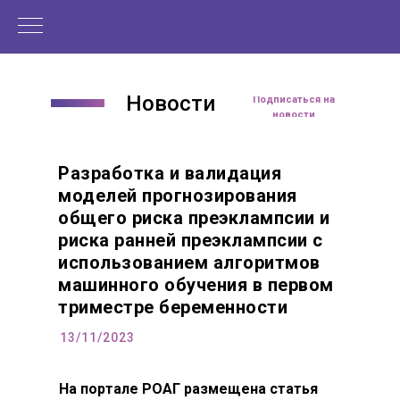
Новости
Подписаться на
новости
Разработка и валидация
моделей прогнозирования
общего риска преэклампсии и
риска ранней преэклампсии с
использованием алгоритмов
машинного обучения в первом
триместре беременности
13/11/2023
На портале РОАГ размещена статья