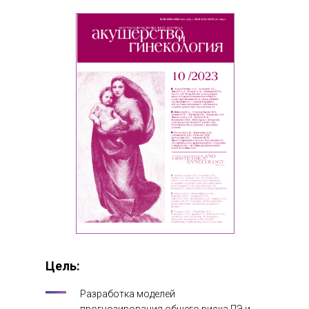
Цель:
Разработка моделей