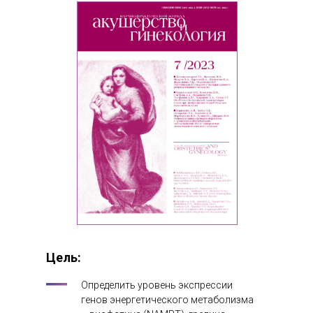
Цель:
Определить уровень экспрессии
генов энергетического метаболизма