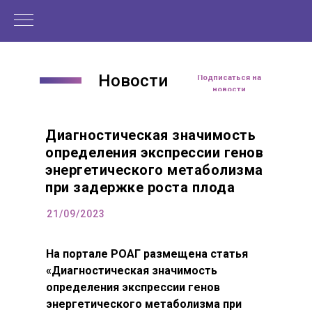
Новости
Подписаться на
новости
Диагностическая значимость
определения экспрессии генов
энергетического метаболизма
при задержке роста плода
21/09/2023
На портале РОАГ размещена статья
«Диагностическая значимость
определения экспрессии генов
энергетического метаболизма при