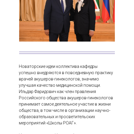
Новаторские идеи коллектива кафедры
успешно внедряются в повседневную практику
врачей акушеров-гинекологов, значимо
улучшая качество медицинской помощи.
Ильдар Фаридович как член правления
Российского общества акушеров-гинекологов
принимает самое деятельное участие в жизни
общества, в том числе в организации научно-
образовательных и просветительских
мероприятий «Школы РОАГ».