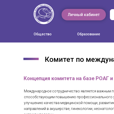
Личный кабинет
Общество
Образование
Комитет по междун
Концепция комитета на базе РОАГ и
Международное сотрудничество является важным п
способствующим повышению профессионального у
улучшению качества медицинской помощи, развити
направлений в акушерстве, гинекологии, неонатолог