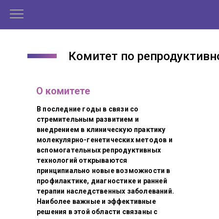
Комитет по репродуктивн
О комитете
В последние годы в связи со
стремительным развитием и
внедрением в клиническую практику
молекулярно-генетических методов и
вспомогательных репродуктивных
технологий открываются
принципиально новые возможности в
профилактике, диагностике и ранней
терапии наследственных заболеваний.
Наиболее важные и эффективные
решения в этой области связаны с