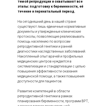
темой репродукции и охватывают все
этапы: подготовку к беременности, её
течение и перинатальный период.
На сегодняшний день в нашей стране
существуют лишь единичные нормативные
документы и утвержденные клинические
протоколы, позволяющие реализовывать
помощь населению по вопросам
репродуктивной генетики и ранней
диагностики наследственных заболеваний.
Накопленный опыт врачей и профильных
медицинских центров нуждается в
систематизации и стандартизации с целью
повышения эффективности оказания
медицинской помощи, а также повышения
доступности для пациентов.
Развитие компетенций в области
репродуктивной генетики в рамках
планирования беременности, программ ВРТ,