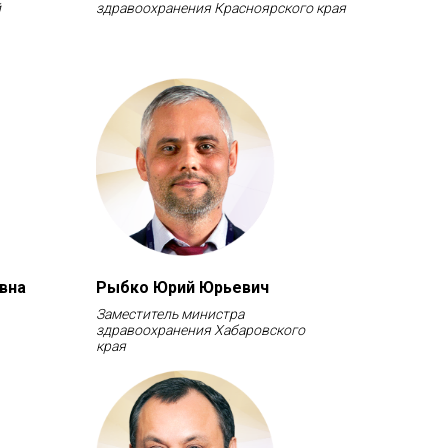
й
здравоохранения Красноярского края
вна
Рыбко Юрий Юрьевич
Заместитель министра
здравоохранения Хабаровского
края