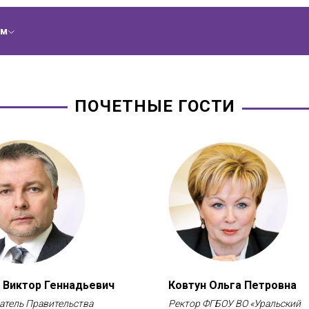
ам
ПОЧЕТНЫЕ ГОСТИ
 Виктор Геннадьевич
Ковтун Ольга Петровна
атель Правительства
Ректор ФГБОУ ВО «Уральский