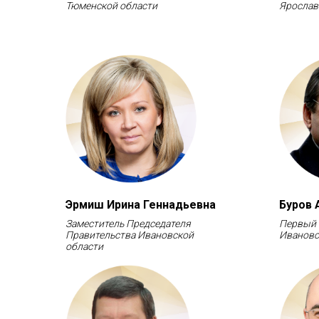
Тюменской области
Ярослав
Эрмиш Ирина Геннадьевна
Буров 
Заместитель Председателя
Первый 
Правительства Ивановской
Ивановс
области