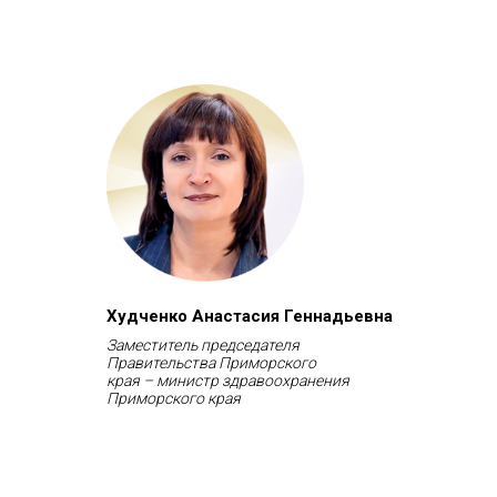
ч
Худченко Анастасия Геннадьевна
Заместитель председателя
Правительства Приморского
края – министр здравоохранения
Приморского края