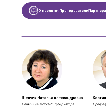
О проекте
Преподаватели
Партнер
Шевчик Наталья Александровна
Костин
Первый заместитель губернатора
Председ